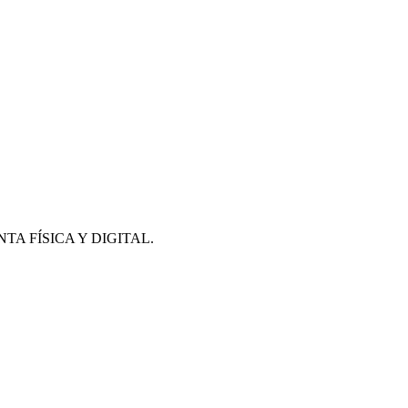
A FÍSICA Y DIGITAL.