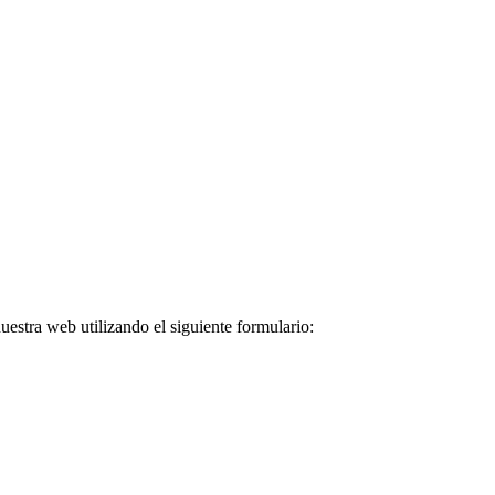
nuestra web utilizando el siguiente formulario: