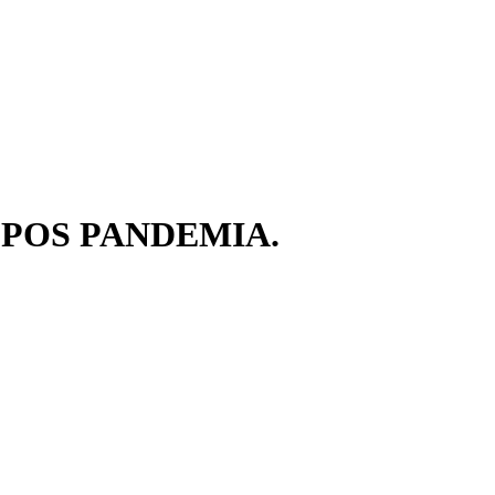
 POS PANDEMIA.