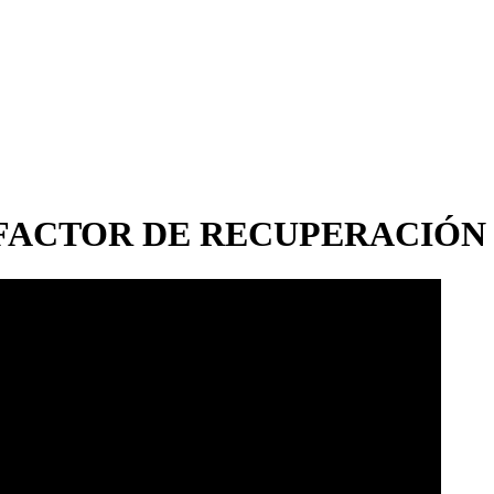
 FACTOR DE RECUPERACIÓN