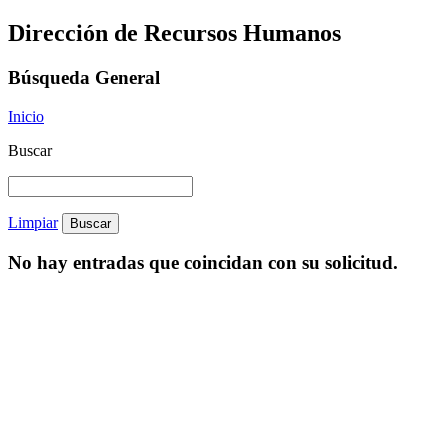
Dirección de Recursos Humanos
Búsqueda General
Inicio
Buscar
Limpiar
No hay entradas que coincidan con su solicitud.